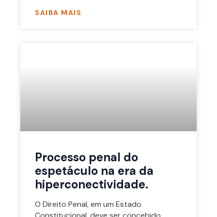
SAIBA MAIS
Processo penal do
espetáculo na era da
hiperconectividade.
O Direito Penal, em um Estado
Constitucional, deve ser concebido