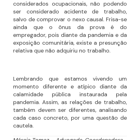
considerados ocupacionais, não podendo
ser considerado acidente de trabalho,
salvo de comprovar o nexo causal. Frisa-se
ainda que o ônus da prova é do
empregador, pois diante da pandemia e da
exposição comunitária, existe a presunção
relativa que não adquiriu no trabalho.
Lembrando que estamos vivendo um
momento diferente e atípico diante da
calamidade pública instaurada pela
pandemia. Assim, as relações de trabalho,
também devem ser diferentes, analisando
cada caso concreto, por uma questão de
cautela.