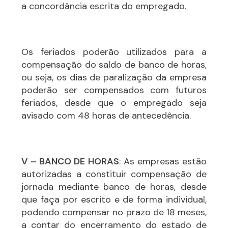
a concordância escrita do empregado.
Os feriados poderão utilizados para a
compensação do saldo de banco de horas,
ou seja, os dias de paralização da empresa
poderão ser compensados com futuros
feriados, desde que o empregado seja
avisado com 48 horas de antecedência.
V – BANCO DE HORAS
: As empresas estão
autorizadas a constituir compensação de
jornada mediante banco de horas, desde
que faça por escrito e de forma individual,
podendo compensar no prazo de 18 meses,
a contar do encerramento do estado de