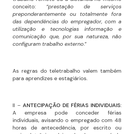
conceito:
“prestação de serviços
preponderantemente ou totalmente fora
das dependências do empregador, com a
utilização e tecnologias informação e
comunicação que, por sua natureza, não
configuram trabalho externo
.”
As regras do teletrabalho valem também
para aprendizes e estagiários.
II –
ANTECIPAÇÃO DE FÉRIAS INDIVIDUAIS
:
A empresa pode conceder férias
individuais, avisando o empregado com 48
horas de antecedência, por escrito ou