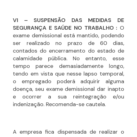
VI – SUSPENSÃO DAS MEDIDAS DE
SEGURANÇA E SAÚDE NO TRABALHO :
O
exame demissional está mantido, podendo
ser realizado no prazo de 60 dias,
contados do encerramento do estado de
calamidade pública. No entanto, esse
tempo parece demasiadamente longo,
tendo em vista que nesse lapso temporal,
o empregado poderá adquirir alguma
doença, seu exame demissional dar inapto
e ocorrer a sua reintegração e/ou
indenização. Recomenda-se cautela.
A empresa fica dispensada de realizar o