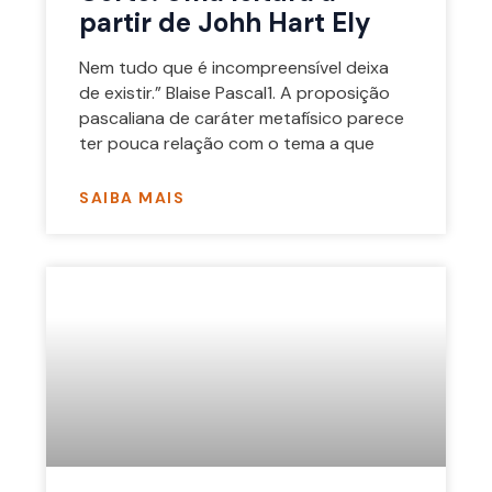
partir de Johh Hart Ely
Nem tudo que é incompreensível deixa
de existir.” Blaise Pascal1. A proposição
pascaliana de caráter metafísico parece
ter pouca relação com o tema a que
SAIBA MAIS