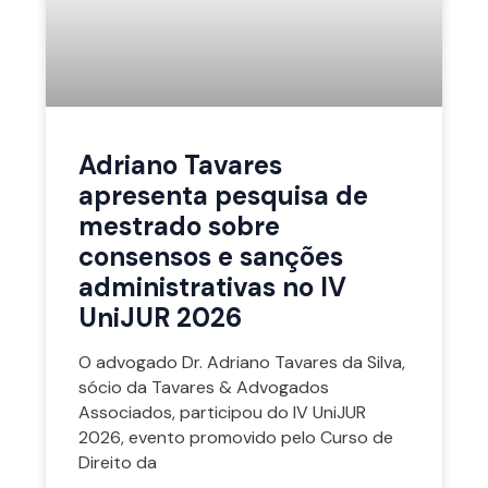
Adriano Tavares
apresenta pesquisa de
mestrado sobre
consensos e sanções
administrativas no IV
UniJUR 2026
O advogado Dr. Adriano Tavares da Silva,
sócio da Tavares & Advogados
Associados, participou do IV UniJUR
2026, evento promovido pelo Curso de
Direito da