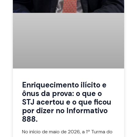
Enriquecimento ilícito e
ônus da prova: o que o
STJ acertou e o que ficou
por dizer no Informativo
888.
No início de maio de 2026, a 1ª Turma do