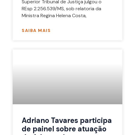
Superior Tribunal de Justiça julgou o
REsp 2.256.539/MS, sob relatoria da
Ministra Regina Helena Costa,
SAIBA MAIS
Adriano Tavares participa
de painel sobre atuação