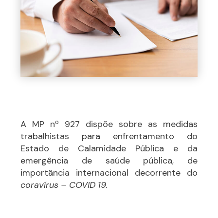
A MP nº 927 dispõe sobre as medidas
trabalhistas para enfrentamento do
Estado de Calamidade Pública e da
emergência de saúde pública, de
importância internacional decorrente do
coravírus – COVID 19.