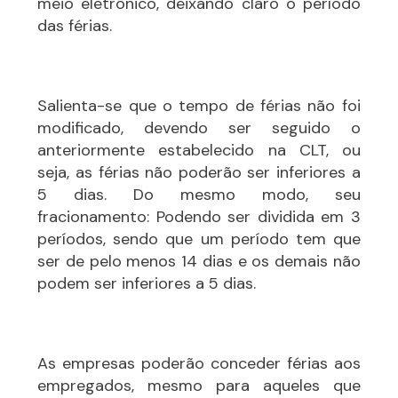
meio eletrônico, deixando claro o período
das férias.
Salienta-se que o tempo de férias não foi
modificado, devendo ser seguido o
anteriormente estabelecido na CLT, ou
seja, as férias não poderão ser inferiores a
5 dias. Do mesmo modo, seu
fracionamento: Podendo ser dividida em 3
períodos, sendo que um período tem que
ser de pelo menos 14 dias e os demais não
podem ser inferiores a 5 dias.
As empresas poderão conceder férias aos
empregados, mesmo para aqueles que