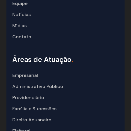
Equipe
Notícias
Mídias
Contato
Áreas de Atuação
.
Empresarial
Administrativo Público
Previdenciário
Família e Sucessões
Direito Aduaneiro
Eleitoral