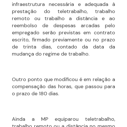
infraestrutura necessária e adequada à
prestação do teletrabalho, trabalho
remoto ou trabalho a distância e ao
reembolso de despesas arcadas pelo
empregado serão previstas em contrato
escrito, firmado previamente ou no prazo
de trinta dias, contado da data da
mudança do regime de trabalho.
Outro ponto que modificou é em relação a
compensação das horas, que passou para
o prazo de 180 dias.
Ainda a MP equiparou teletrabalho,
trabalho remoto ou a distância no mesmo