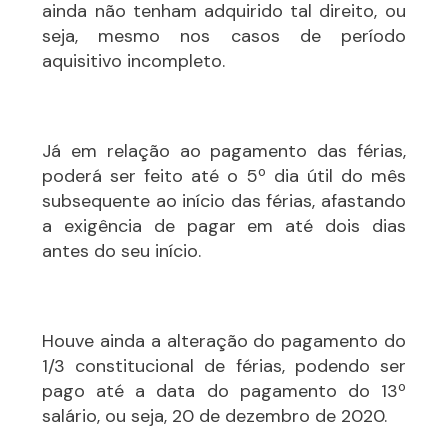
ainda não tenham adquirido tal direito, ou
seja, mesmo nos casos de período
aquisitivo incompleto.
Já em relação ao pagamento das férias,
poderá ser feito até o 5º dia útil do mês
subsequente ao início das férias, afastando
a exigência de pagar em até dois dias
antes do seu início.
Houve ainda a alteração do pagamento do
1/3 constitucional de férias, podendo ser
pago até a data do pagamento do 13º
salário, ou seja, 20 de dezembro de 2020.