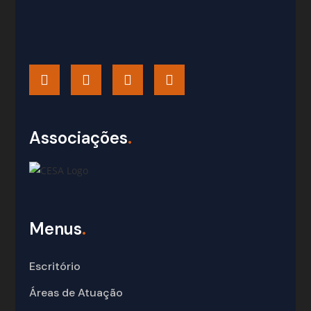
Associações
.
Menus
.
Escritório
Áreas de Atuação