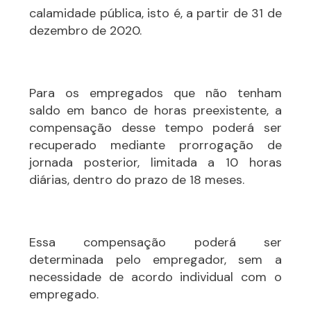
calamidade pública, isto é, a partir de 31 de
dezembro de 2020.
Para os empregados que não tenham
saldo em banco de horas preexistente, a
compensação desse tempo poderá ser
recuperado mediante prorrogação de
jornada posterior, limitada a 10 horas
diárias, dentro do prazo de 18 meses.
Essa compensação poderá ser
determinada pelo empregador, sem a
necessidade de acordo individual com o
empregado.