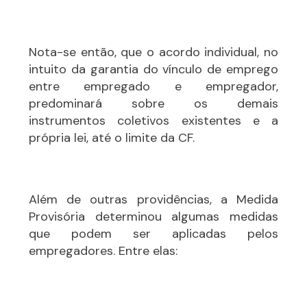
Nota-se então, que o acordo individual, no
intuito da garantia do vínculo de emprego
entre empregado e empregador,
predominará sobre os demais
instrumentos coletivos existentes e a
própria lei, até o limite da CF.
Além de outras providências, a Medida
Provisória determinou algumas medidas
que podem ser aplicadas pelos
empregadores. Entre elas: