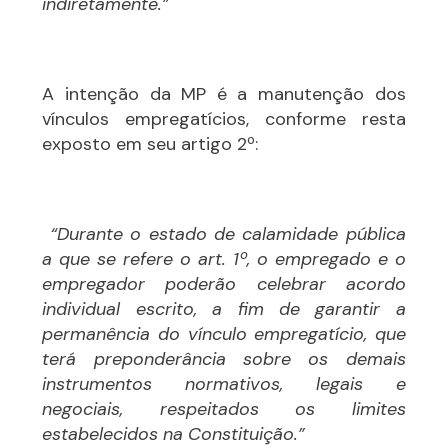
indiretamente.”
A intenção da MP é a manutenção dos
vínculos empregatícios, conforme resta
exposto em seu artigo 2º:
“Durante o estado de calamidade pública
a que se refere o art. 1º, o empregado e o
empregador poderão celebrar acordo
individual escrito, a fim de garantir a
permanência do vínculo empregatício, que
terá preponderância sobre os demais
instrumentos normativos, legais e
negociais, respeitados os limites
estabelecidos na Constituição.”