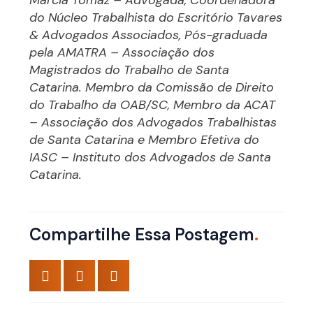
Márcia Tomaz – Advogada, Coordenadora
do Núcleo Trabalhista do Escritório Tavares
& Advogados Associados, Pós-graduada
pela AMATRA – Associação dos
Magistrados do Trabalho de Santa
Catarina. Membro da Comissão de Direito
do Trabalho da OAB/SC, Membro da ACAT
– Associação dos Advogados Trabalhistas
de Santa Catarina e Membro Efetiva do
IASC – Instituto dos Advogados de Santa
Catarina.
Compartilhe Essa Postagem
.