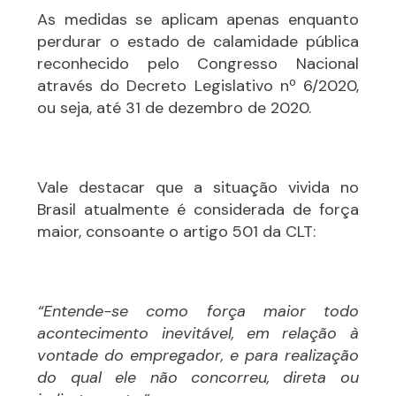
As medidas se aplicam apenas enquanto
perdurar o estado de calamidade pública
reconhecido pelo Congresso Nacional
através do Decreto Legislativo nº 6/2020,
ou seja, até 31 de dezembro de 2020.
Vale destacar que a situação vivida no
Brasil atualmente é considerada de força
maior, consoante o artigo 501 da CLT:
“Entende-se como força maior todo
acontecimento inevitável, em relação à
vontade do empregador, e para realização
do qual ele não concorreu, direta ou