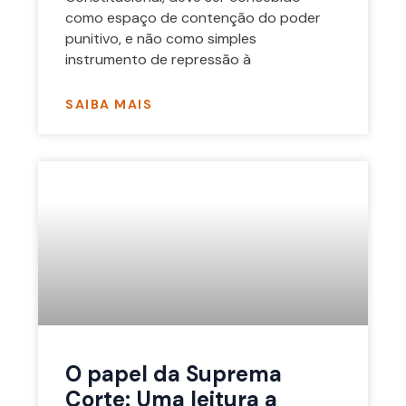
como espaço de contenção do poder
punitivo, e não como simples
instrumento de repressão à
SAIBA MAIS
O papel da Suprema
Corte: Uma leitura a