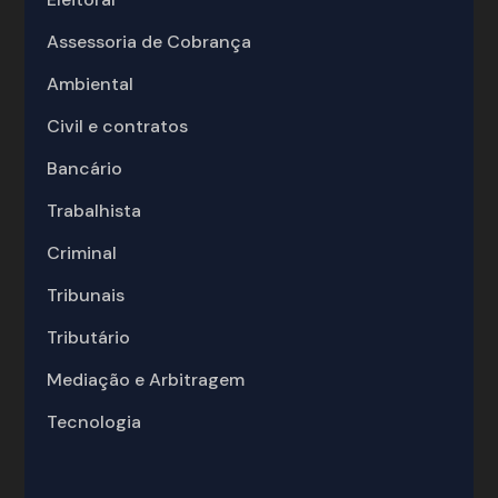
Assessoria de Cobrança
Ambiental
Civil e contratos
Bancário
Trabalhista
Criminal
Tribunais
Tributário
Mediação e Arbitragem
Tecnologia