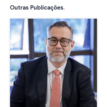
Outras Publicações
.