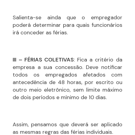
Salienta-se ainda que o empregador
poderá determinar para quais funcionários
irá conceder as férias.
III – FÉRIAS COLETIVAS
: Fica a critério da
empresa a sua concessão. Deve notificar
todos os empregados afetados com
antecedência de 48 horas, por escrito ou
outro meio eletrônico, sem limite máximo
de dois períodos e mínimo de 10 dias.
Assim, pensamos que deverá ser aplicado
as mesmas regras das férias individuais.