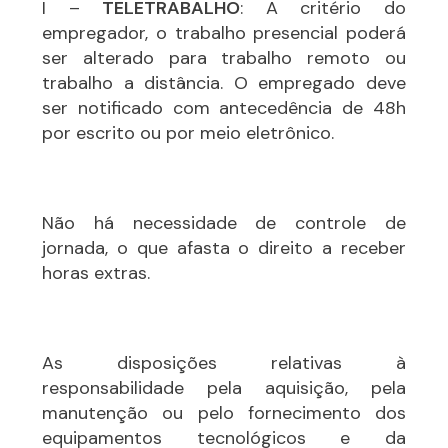
I –
TELETRABALHO
: A critério do
empregador, o trabalho presencial poderá
ser alterado para trabalho remoto ou
trabalho a distância. O empregado deve
ser notificado com antecedência de 48h
por escrito ou por meio eletrônico.
Não há necessidade de controle de
jornada, o que afasta o direito a receber
horas extras.
As disposições relativas à
responsabilidade pela aquisição, pela
manutenção ou pelo fornecimento dos
equipamentos tecnológicos e da