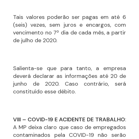
Tais valores poderão ser pagas em até 6
(seis) vezes, sem juros e encargos, com
vencimento no 7º dia de cada mês, a partir
de julho de 2020.
Salienta-se que para tanto, a empresa
deverá declarar as informações até 20 de
junho de 2020. Caso contrário, será
constituído esse débito.
VIII – COVID-19 E ACIDENTE DE TRABALHO
:
A MP deixa claro que caso de empregados
contaminados pela COVID-19 não serão