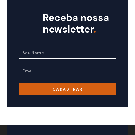
Receba nossa
newsletter
.
CADASTRAR