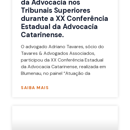
da Advocacia nos
Tribunais Superiores
durante a XX Conferência
Estadual da Advocacia
Catarinense.
O advogado Adriano Tavares, sócio do
Tavares & Advogados Associados,
participou da XX Conferência Estadual
da Advocacia Catarinense, realizada em
Blumenau, no painel “Atuação da
SAIBA MAIS