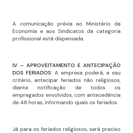
A comunicação prévia ao Ministério da
Economia e aos Sindicatos da categoria
profissional está dispensada.
IV – APROVEITAMENTO E ANTECIPAÇÃO
DOS FERIADOS
: A empresa poderá, a seu
critério, antecipar feriados não religiosos,
diante notificação de todos os
empregados envolvidos, com antecedência
de 48 horas, informando quais os feriados.
Já para os feriados religiosos, será preciso