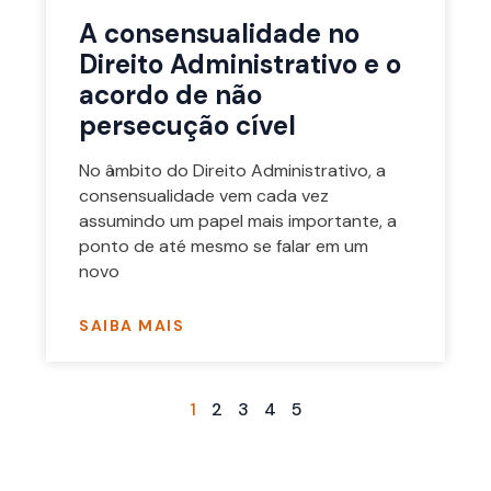
A consensualidade no
Direito Administrativo e o
acordo de não
persecução cível
No âmbito do Direito Administrativo, a
consensualidade vem cada vez
assumindo um papel mais importante, a
ponto de até mesmo se falar em um
novo
SAIBA MAIS
1
2
3
4
5