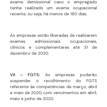
exame demissional caso o empregado
tenha realizado um exame ocupacional
recente, ou seja, há menos de 180 dias.
As empresas estão liberadas de realizarem
exames admissionais, ocupacionais,
clínicos e complementares até 31 de
dezembro de 2020.
VII – FGTS:
As empresas poderão
suspender o recolhimento do FGTS
referente às competências de março, abril
e maio de 2020, com vencimentos em abril,
maio e junho de 2020.