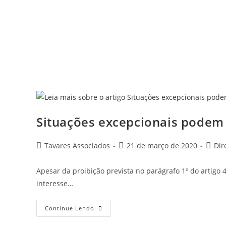
Situações excepcionais podem 
Tavares Associados
21 de março de 2020
Dir
Apesar da proibição prevista no parágrafo 1º do artigo 
interesse…
Continue Lendo