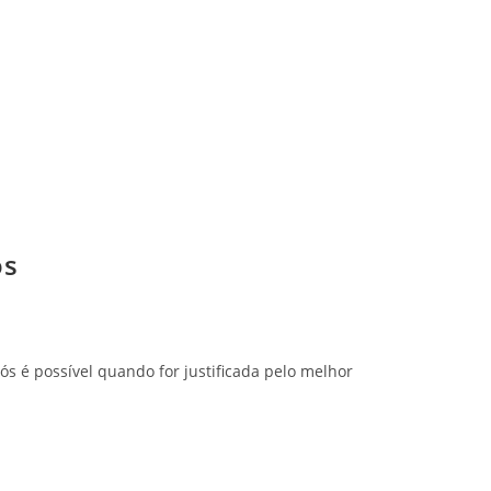
ós
ós é possível quando for justificada pelo melhor