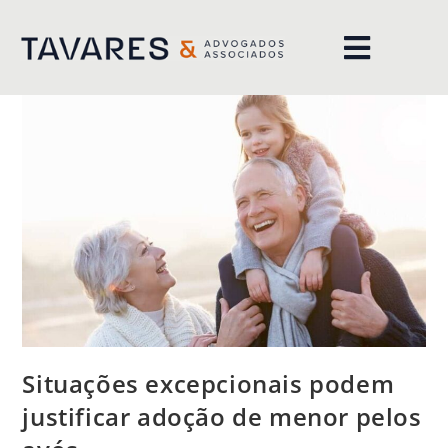
Situações excepcionais podem
justificar adoção de menor pelos