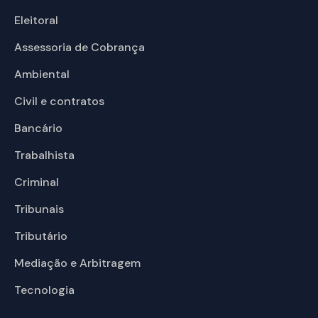
Eleitoral
Assessoria de Cobrança
Ambiental
Civil e contratos
Bancário
Trabalhista
Criminal
Tribunais
Tributário
Mediação e Arbitragem
Tecnologia