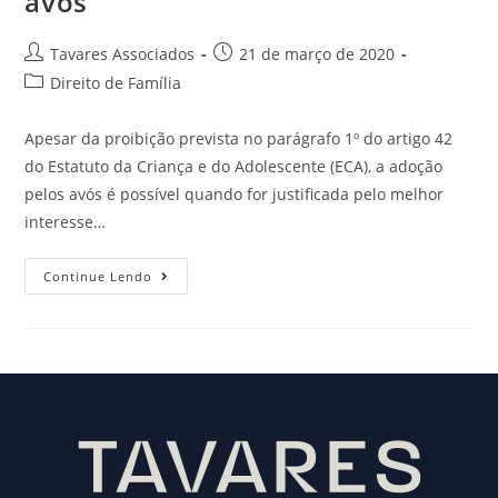
avós
Tavares Associados
21 de março de 2020
Direito de Família
Apesar da proibição prevista no parágrafo 1º do artigo 42
do Estatuto da Criança e do Adolescente (ECA), a adoção
pelos avós é possível quando for justificada pelo melhor
interesse…
Continue Lendo