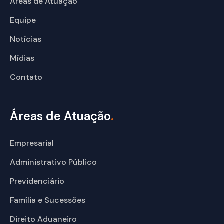
Áreas de Atuação
Equipe
Notícias
Mídias
Contato
Áreas de Atuação
.
Empresarial
Administrativo Público
Previdenciário
Família e Sucessões
Direito Aduaneiro