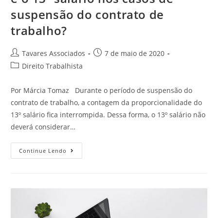
suspensão do contrato de
trabalho?
Tavares Associados
7 de maio de 2020
Direito Trabalhista
Por Márcia Tomaz Durante o período de suspensão do
contrato de trabalho, a contagem da proporcionalidade do
13º salário fica interrompida. Dessa forma, o 13º salário não
deverá considerar…
Continue Lendo