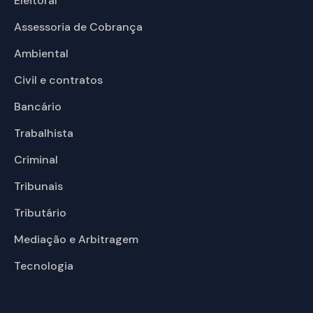
Eleitoral
Assessoria de Cobrança
Ambiental
Civil e contratos
Bancário
Trabalhista
Criminal
Tribunais
Tributário
Mediação e Arbitragem
Tecnologia