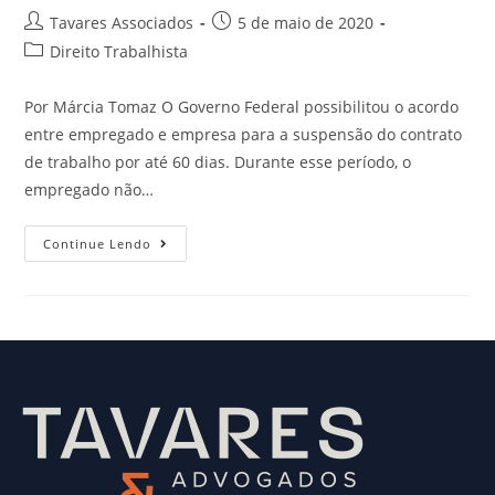
Tavares Associados
5 de maio de 2020
Direito Trabalhista
Por Márcia Tomaz O Governo Federal possibilitou o acordo
entre empregado e empresa para a suspensão do contrato
de trabalho por até 60 dias. Durante esse período, o
empregado não…
Continue Lendo