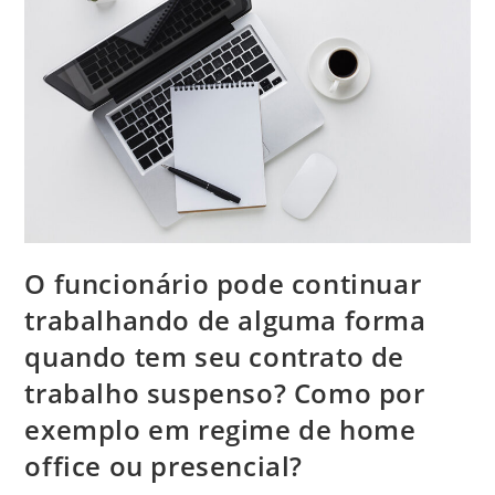
O funcionário pode continuar
trabalhando de alguma forma
quando tem seu contrato de
trabalho suspenso? Como por
exemplo em regime de home
office ou presencial?