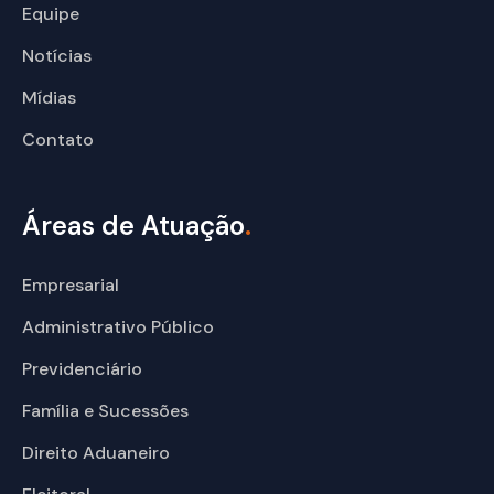
Equipe
Notícias
Mídias
Contato
Áreas de Atuação
.
Empresarial
Administrativo Público
Previdenciário
Família e Sucessões
Direito Aduaneiro