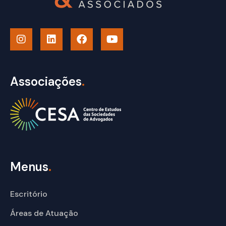
Associações
.
Menus
.
Escritório
Áreas de Atuação