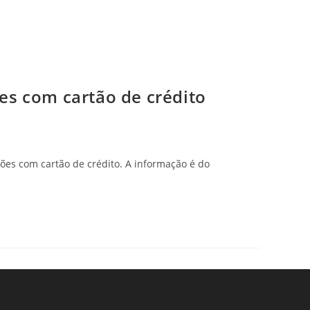
es com cartão de crédito
ões com cartão de crédito. A informação é do