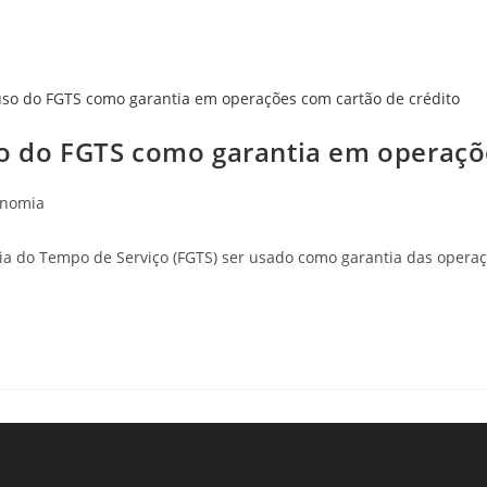
so do FGTS como garantia em operaçõ
onomia
ia do Tempo de Serviço (FGTS) ser usado como garantia das operaç