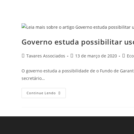
Governo estuda possibilitar u
Tavares Associados
13 de março de 2020
Ec
O governo estuda a possibilidade de o Fundo de Garant
secretário…
Continue Lendo