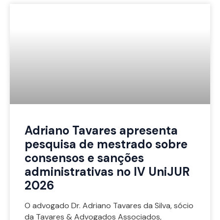
Adriano Tavares apresenta
pesquisa de mestrado sobre
consensos e sanções
administrativas no IV UniJUR
2026
O advogado Dr. Adriano Tavares da Silva, sócio
da Tavares & Advogados Associados,