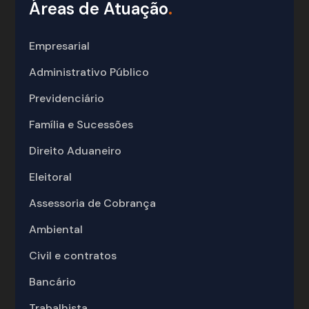
Áreas de Atuação
.
Empresarial
Administrativo Público
Previdenciário
Família e Sucessões
Direito Aduaneiro
Eleitoral
Assessoria de Cobrança
Ambiental
Civil e contratos
Bancário
Trabalhista