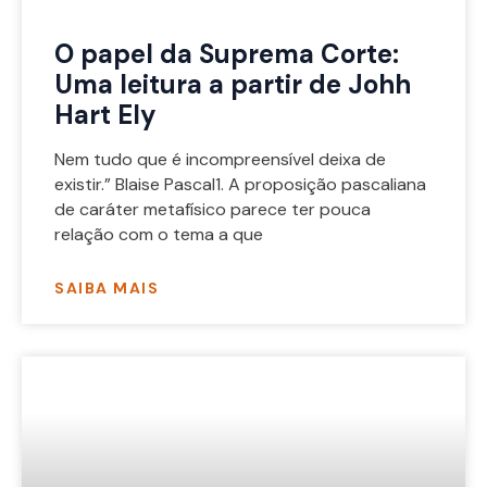
O papel da Suprema Corte:
Uma leitura a partir de Johh
Hart Ely
Nem tudo que é incompreensível deixa de
existir.” Blaise Pascal1. A proposição pascaliana
de caráter metafísico parece ter pouca
relação com o tema a que
SAIBA MAIS