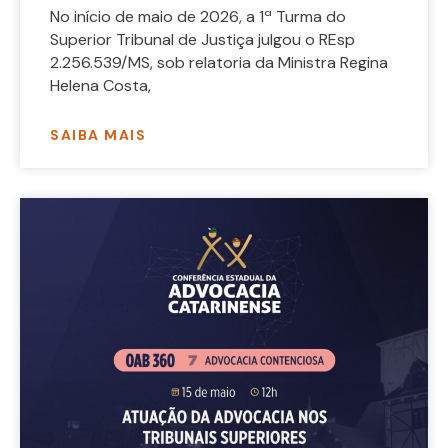
No início de maio de 2026, a 1ª Turma do
Superior Tribunal de Justiça julgou o REsp
2.256.539/MS, sob relatoria da Ministra Regina
Helena Costa,
SAIBA MAIS