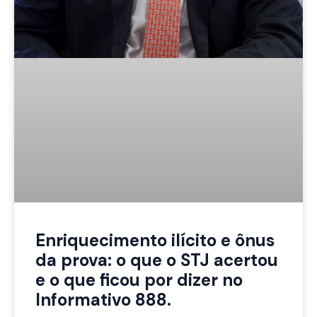
Enriquecimento ilícito e ônus
da prova: o que o STJ acertou
e o que ficou por dizer no
Informativo 888.