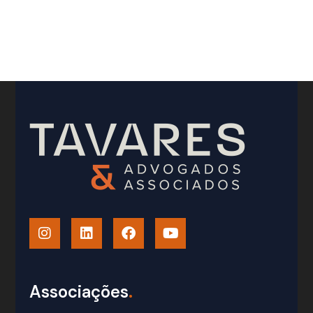
Associações
.