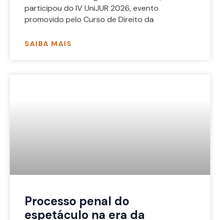
participou do IV UniJUR 2026, evento
promovido pelo Curso de Direito da
SAIBA MAIS
Processo penal do
espetáculo na era da