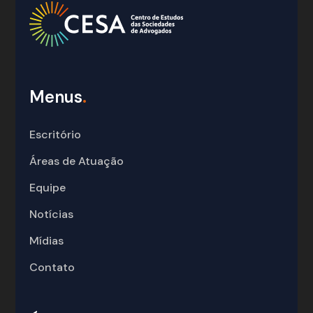
Menus
.
Escritório
Áreas de Atuação
Equipe
Notícias
Mídias
Contato