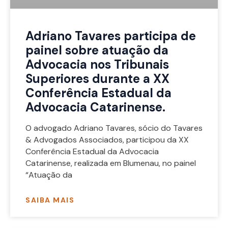
Adriano Tavares participa de
painel sobre atuação da
Advocacia nos Tribunais
Superiores durante a XX
Conferência Estadual da
Advocacia Catarinense.
O advogado Adriano Tavares, sócio do Tavares
& Advogados Associados, participou da XX
Conferência Estadual da Advocacia
Catarinense, realizada em Blumenau, no painel
“Atuação da
SAIBA MAIS