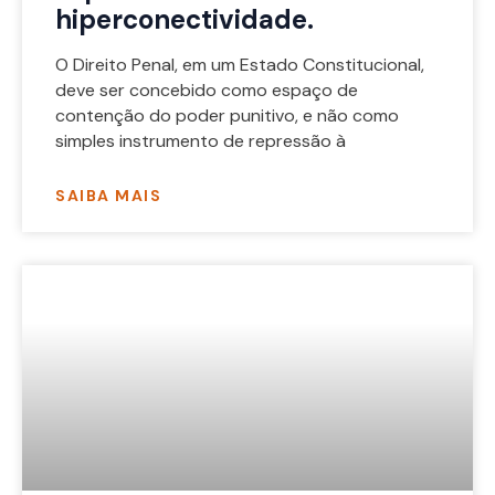
hiperconectividade.
O Direito Penal, em um Estado Constitucional,
deve ser concebido como espaço de
contenção do poder punitivo, e não como
simples instrumento de repressão à
SAIBA MAIS