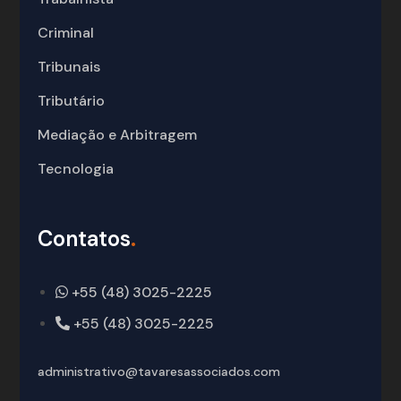
Criminal
Tribunais
Tributário
Mediação e Arbitragem
Tecnologia
Contatos
.
+55 (48) 3025-2225
+55 (48) 3025-2225
administrativo@tavaresassociados.com