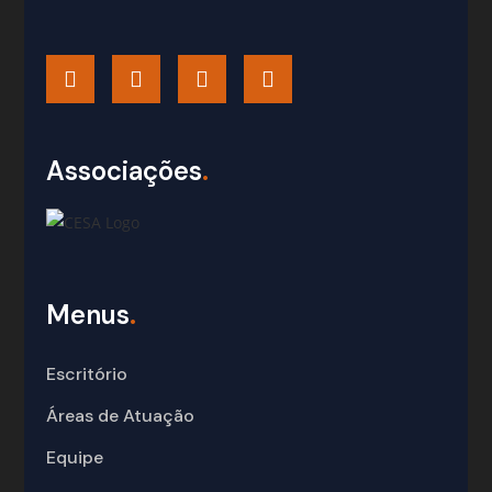
Associações
.
Menus
.
Escritório
Áreas de Atuação
Equipe