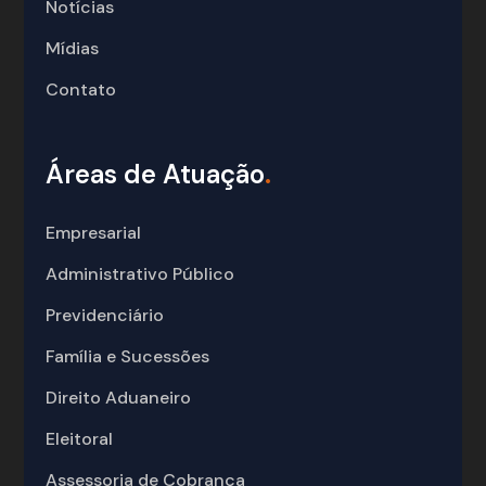
Notícias
Mídias
Contato
Áreas de Atuação
.
Empresarial
Administrativo Público
Previdenciário
Família e Sucessões
Direito Aduaneiro
Eleitoral
Assessoria de Cobrança