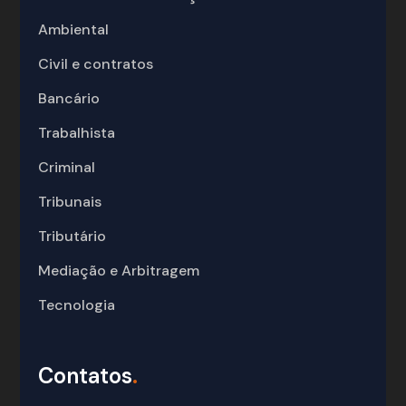
Ambiental
Civil e contratos
Bancário
Trabalhista
Criminal
Tribunais
Tributário
Mediação e Arbitragem
Tecnologia
Contatos
.