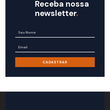
Receba nossa
newsletter
.
CADASTRAR