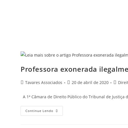
Professora exonerada ilegalme
Tavares Associados
20 de abril de 2020
Direi
A 1ª Câmara de Direito Público do Tribunal de Justiç
Continue Lendo