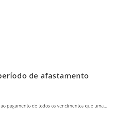
 período de afastamento
osé ao pagamento de todos os vencimentos que uma…